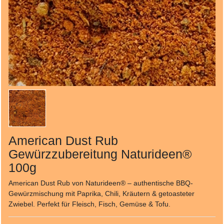
American Dust Rub
Gewürzzubereitung Naturideen®
100g
American Dust Rub von Naturideen® – authentische BBQ-
Gewürzmischung mit Paprika, Chili, Kräutern & getoasteter
Zwiebel. Perfekt für Fleisch, Fisch, Gemüse & Tofu.