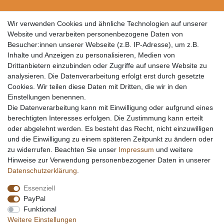
Wir verwenden Cookies und ähnliche Technologien auf unserer
Website und verarbeiten personenbezogene Daten von
Besucher:innen unserer Webseite (z.B. IP-Adresse), um z.B.
Inhalte und Anzeigen zu personalisieren, Medien von
Drittanbietern einzubinden oder Zugriffe auf unsere Website zu
analysieren. Die Datenverarbeitung erfolgt erst durch gesetzte
Cookies. Wir teilen diese Daten mit Dritten, die wir in den
Einstellungen benennen.
Die Datenverarbeitung kann mit Einwilligung oder aufgrund eines
berechtigten Interesses erfolgen. Die Zustimmung kann erteilt
oder abgelehnt werden. Es besteht das Recht, nicht einzuwilligen
und die Einwilligung zu einem späteren Zeitpunkt zu ändern oder
zu widerrufen. Beachten Sie unser
Impressum
und weitere
Hinweise zur Verwendung personenbezogener Daten in unserer
Daten­schutz­erklärung
.
Essenziell
PayPal
Funktional
Weitere Einstellungen