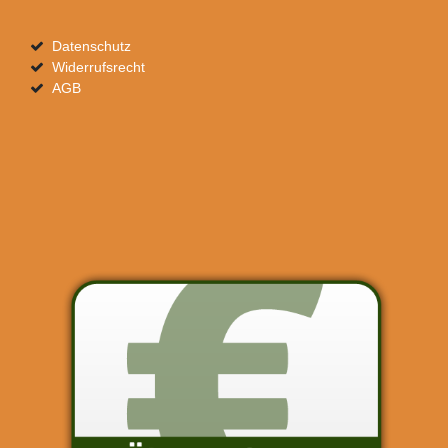
Datenschutz
Widerrufsrecht
AGB