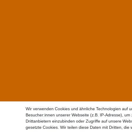
Wir verwenden Cookies und ähnliche Technologien auf 
Besucher:innen unserer Webseite (z.B. IP-Adresse), um z
Drittanbietern einzubinden oder Zugriffe auf unsere Webs
gesetzte Cookies. Wir teilen diese Daten mit Dritten, die