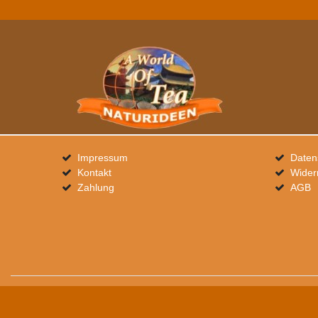
Impressum
Daten
Kontakt
Wider
Zahlung
AGB