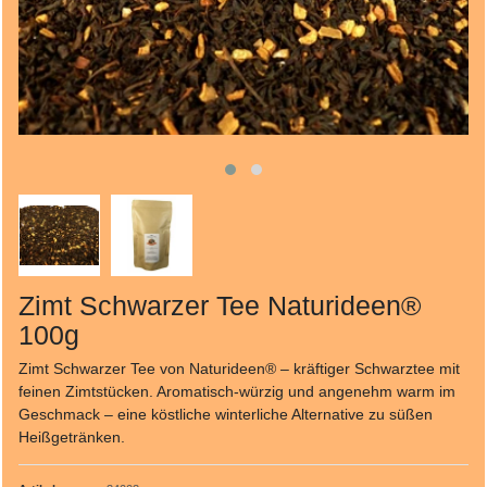
Zimt Schwarzer Tee Naturideen®
100g
Zimt Schwarzer Tee von Naturideen® – kräftiger Schwarztee mit
feinen Zimtstücken. Aromatisch‑würzig und angenehm warm im
Geschmack – eine köstliche winterliche Alternative zu süßen
Heißgetränken.