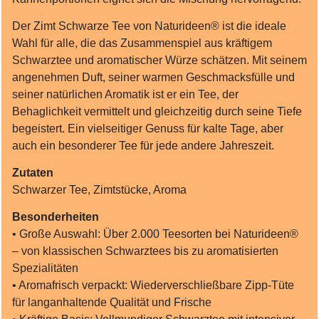
Der Zimt Schwarze Tee von Naturideen® ist die ideale
Wahl für alle, die das Zusammenspiel aus kräftigem
Schwarztee und aromatischer Würze schätzen. Mit seinem
angenehmen Duft, seiner warmen Geschmacksfülle und
seiner natürlichen Aromatik ist er ein Tee, der
Behaglichkeit vermittelt und gleichzeitig durch seine Tiefe
begeistert. Ein vielseitiger Genuss für kalte Tage, aber
auch ein besonderer Tee für jede andere Jahreszeit.
Zutaten
Schwarzer Tee, Zimtstücke, Aroma
Besonderheiten
• Große Auswahl: Über 2.000 Teesorten bei Naturideen®
– von klassischen Schwarztees bis zu aromatisierten
Spezialitäten
• Aromafrisch verpackt: Wiederverschließbare Zipp‑Tüte
für langanhaltende Qualität und Frische