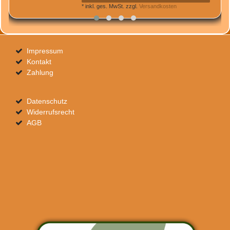
*
inkl. ges. MwSt.
zzgl.
Versandkosten
Impressum
Kontakt
Zahlung
Datenschutz
Widerrufsrecht
AGB