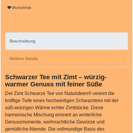
Wunschliste
Beschreibung
Weitere Details
Schwarzer Tee mit Zimt – würzig-
warmer Genuss mit feiner Süße
Der Zimt Schwarze Tee von Naturideen® vereint die
kräftige Tiefe eines hochwertigen Schwarztees mit der
süß‑würzigen Wärme echter Zimtstücke. Diese
harmonische Mischung erinnert an winterliche
Genussmomente, weihnachtliche Gewürze und
gemütliche Abende. Die vollmundige Basis des