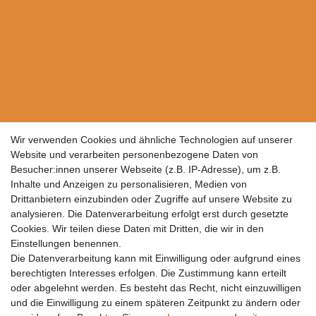
Wir verwenden Cookies und ähnliche Technologien auf unserer
Website und verarbeiten personenbezogene Daten von
Besucher:innen unserer Webseite (z.B. IP-Adresse), um z.B.
Inhalte und Anzeigen zu personalisieren, Medien von
Drittanbietern einzubinden oder Zugriffe auf unsere Website zu
analysieren. Die Datenverarbeitung erfolgt erst durch gesetzte
Cookies. Wir teilen diese Daten mit Dritten, die wir in den
Einstellungen benennen.
Die Datenverarbeitung kann mit Einwilligung oder aufgrund eines
berechtigten Interesses erfolgen. Die Zustimmung kann erteilt
oder abgelehnt werden. Es besteht das Recht, nicht einzuwilligen
und die Einwilligung zu einem späteren Zeitpunkt zu ändern oder