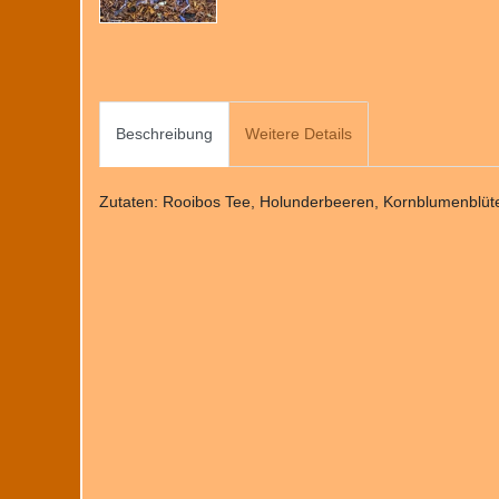
Beschreibung
Weitere Details
Zutaten: Rooibos Tee, Holunderbeeren, Kornblumenblüte