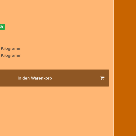
8h
/ Kilogramm
/ Kilogramm
In den Warenkorb