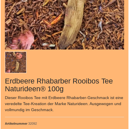
Erdbeere Rhabarber Rooibos Tee
Naturideen® 100g
Dieser Rooibos Tee mit Erdbeere Rhabarber-Geschmack ist eine
veredelte Tee-Kreation der Marke Naturideen. Ausgewogen und
vollmundig im Geschmack.
Artikelnummer
32092