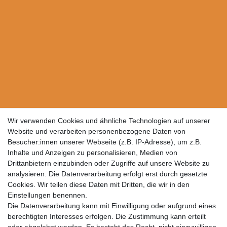
Wir verwenden Cookies und ähnliche Technologien auf unserer
Website und verarbeiten personenbezogene Daten von
Besucher:innen unserer Webseite (z.B. IP-Adresse), um z.B.
Inhalte und Anzeigen zu personalisieren, Medien von
Drittanbietern einzubinden oder Zugriffe auf unsere Website zu
analysieren. Die Datenverarbeitung erfolgt erst durch gesetzte
Cookies. Wir teilen diese Daten mit Dritten, die wir in den
Einstellungen benennen.
Die Datenverarbeitung kann mit Einwilligung oder aufgrund eines
berechtigten Interesses erfolgen. Die Zustimmung kann erteilt