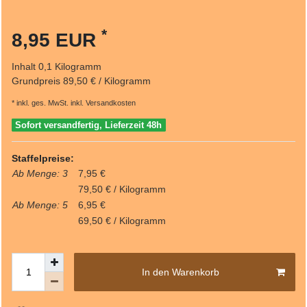
*
8,95 EUR
Inhalt
0,1
Kilogramm
Grundpreis
89,50 € / Kilogramm
* inkl. ges. MwSt. inkl.
Versandkosten
Sofort versandfertig, Lieferzeit 48h
Staffelpreise:
Ab Menge: 3
7,95 €
79,50 € / Kilogramm
Ab Menge: 5
6,95 €
69,50 € / Kilogramm
In den Warenkorb