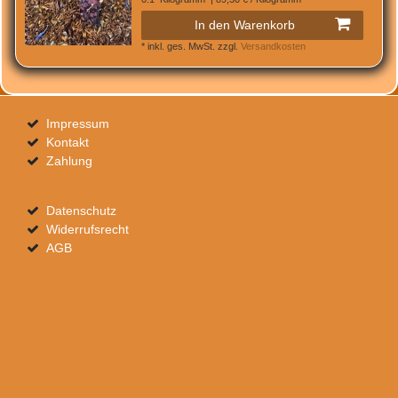
In den Warenkorb
*
inkl. ges. MwSt.
zzgl.
Versandkosten
Impressum
Kontakt
Zahlung
Datenschutz
Widerrufsrecht
AGB