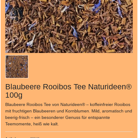
Blaubeere Rooibos Tee Naturideen®
100g
Blaubeere Rooibos Tee von Naturideen® – koffeinfreier Rooibos
mit fruchtigen Blaubeeren und Kornblumen. Mild, aromatisch und
beerig‑frisch – ein besonderer Genuss für entspannte
Teemomente, heiß wie kalt.