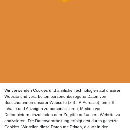
Wir verwenden Cookies und ähnliche Technologien auf unserer
Website und verarbeiten personenbezogene Daten von
Besucher:innen unserer Webseite (z.B. IP-Adresse), um z.B.
Inhalte und Anzeigen zu personalisieren, Medien von
Drittanbietern einzubinden oder Zugriffe auf unsere Website zu
analysieren. Die Datenverarbeitung erfolgt erst durch gesetzte
Cookies. Wir teilen diese Daten mit Dritten, die wir in den