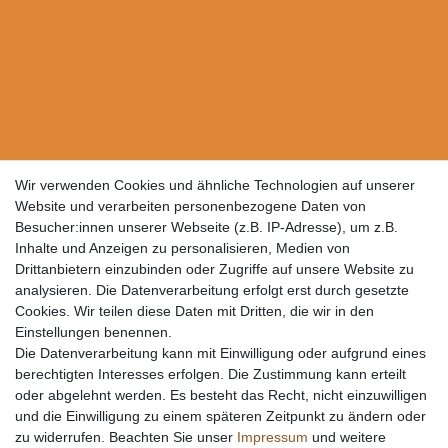
Wir verwenden Cookies und ähnliche Technologien auf unserer
Website und verarbeiten personenbezogene Daten von
Besucher:innen unserer Webseite (z.B. IP-Adresse), um z.B.
Inhalte und Anzeigen zu personalisieren, Medien von
Drittanbietern einzubinden oder Zugriffe auf unsere Website zu
analysieren. Die Datenverarbeitung erfolgt erst durch gesetzte
Cookies. Wir teilen diese Daten mit Dritten, die wir in den
Einstellungen benennen.
Die Datenverarbeitung kann mit Einwilligung oder aufgrund eines
berechtigten Interesses erfolgen. Die Zustimmung kann erteilt
oder abgelehnt werden. Es besteht das Recht, nicht einzuwilligen
und die Einwilligung zu einem späteren Zeitpunkt zu ändern oder
zu widerrufen. Beachten Sie unser
Impressum
und weitere