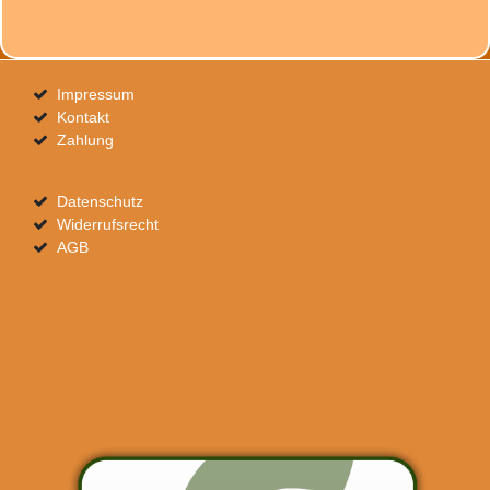
Impressum
Kontakt
Zahlung
Datenschutz
Widerrufsrecht
AGB