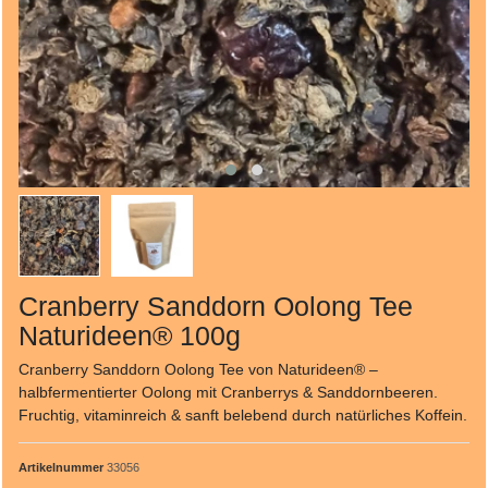
Cranberry Sanddorn Oolong Tee
Naturideen® 100g
Cranberry Sanddorn Oolong Tee von Naturideen® –
halbfermentierter Oolong mit Cranberrys & Sanddornbeeren.
Fruchtig, vitaminreich & sanft belebend durch natürliches Koffein.
Artikelnummer
33056