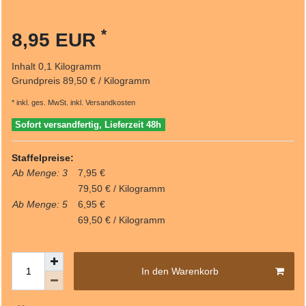
*
8,95 EUR
Inhalt
0,1
Kilogramm
Grundpreis
89,50 € / Kilogramm
* inkl. ges. MwSt. inkl.
Versandkosten
Sofort versandfertig, Lieferzeit 48h
Staffelpreise:
Ab Menge: 3
7,95 €
79,50 € / Kilogramm
Ab Menge: 5
6,95 €
69,50 € / Kilogramm
In den Warenkorb