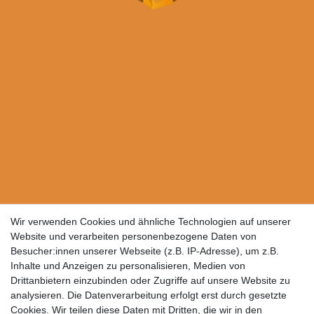
Wir verwenden Cookies und ähnliche Technologien auf unserer
Website und verarbeiten personenbezogene Daten von
Besucher:innen unserer Webseite (z.B. IP-Adresse), um z.B.
Inhalte und Anzeigen zu personalisieren, Medien von
Drittanbietern einzubinden oder Zugriffe auf unsere Website zu
analysieren. Die Datenverarbeitung erfolgt erst durch gesetzte
Cookies. Wir teilen diese Daten mit Dritten, die wir in den