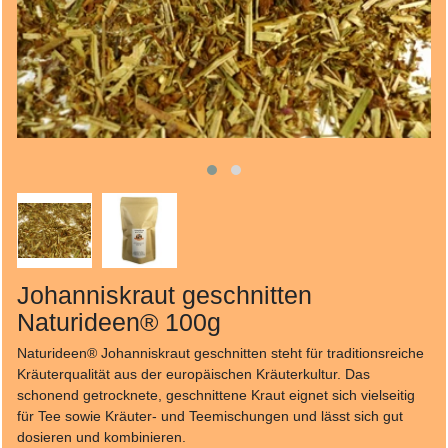
Johanniskraut geschnitten
Naturideen® 100g
Naturideen® Johanniskraut geschnitten steht für traditionsreiche
Kräuterqualität aus der europäischen Kräuterkultur. Das
schonend getrocknete, geschnittene Kraut eignet sich vielseitig
für Tee sowie Kräuter‑ und Teemischungen und lässt sich gut
dosieren und kombinieren.