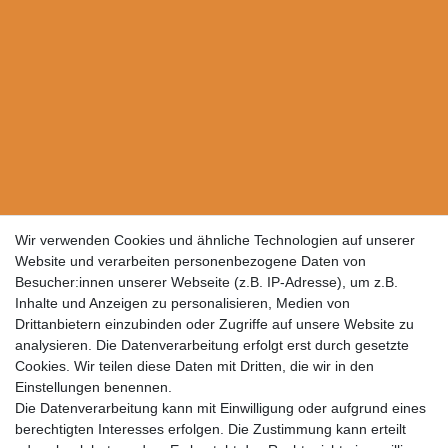
Wir verwenden Cookies und ähnliche Technologien auf unserer
Website und verarbeiten personenbezogene Daten von
Besucher:innen unserer Webseite (z.B. IP-Adresse), um z.B.
Inhalte und Anzeigen zu personalisieren, Medien von
Drittanbietern einzubinden oder Zugriffe auf unsere Website zu
analysieren. Die Datenverarbeitung erfolgt erst durch gesetzte
Cookies. Wir teilen diese Daten mit Dritten, die wir in den
Einstellungen benennen.
Die Datenverarbeitung kann mit Einwilligung oder aufgrund eines
berechtigten Interesses erfolgen. Die Zustimmung kann erteilt