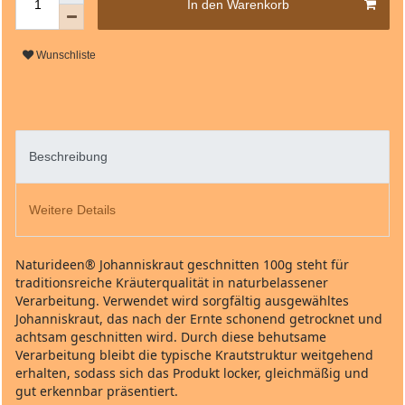
In den Warenkorb
Wunschliste
Beschreibung
Weitere Details
Naturideen® Johanniskraut geschnitten 100g steht für
traditionsreiche Kräuterqualität in naturbelassener
Verarbeitung. Verwendet wird sorgfältig ausgewähltes
Johanniskraut, das nach der Ernte schonend getrocknet und
achtsam geschnitten wird. Durch diese behutsame
Verarbeitung bleibt die typische Krautstruktur weitgehend
erhalten, sodass sich das Produkt locker, gleichmäßig und
gut erkennbar präsentiert.