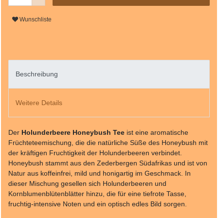
Wunschliste
Beschreibung
Weitere Details
Der
Holunderbeere Honeybush Tee
ist eine aromatische
Früchteteemischung, die die natürliche Süße des Honeybush mit
der kräftigen Fruchtigkeit der Holunderbeeren verbindet.
Honeybush stammt aus den Zederbergen Südafrikas und ist von
Natur aus koffeinfrei, mild und honigartig im Geschmack. In
dieser Mischung gesellen sich Holunderbeeren und
Kornblumenblütenblätter hinzu, die für eine tiefrote Tasse,
fruchtig-intensive Noten und ein optisch edles Bild sorgen.