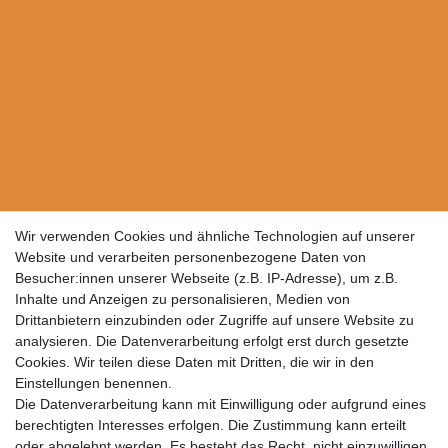
Wir verwenden Cookies und ähnliche Technologien auf unserer
Website und verarbeiten personenbezogene Daten von
Besucher:innen unserer Webseite (z.B. IP-Adresse), um z.B.
Inhalte und Anzeigen zu personalisieren, Medien von
Drittanbietern einzubinden oder Zugriffe auf unsere Website zu
analysieren. Die Datenverarbeitung erfolgt erst durch gesetzte
Cookies. Wir teilen diese Daten mit Dritten, die wir in den
Einstellungen benennen.
Die Datenverarbeitung kann mit Einwilligung oder aufgrund eines
berechtigten Interesses erfolgen. Die Zustimmung kann erteilt
oder abgelehnt werden. Es besteht das Recht, nicht einzuwilligen