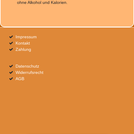
ohne Alkohol und Kalorien.
Impressum
Kontakt
Zahlung
Datenschutz
Widerrufsrecht
AGB