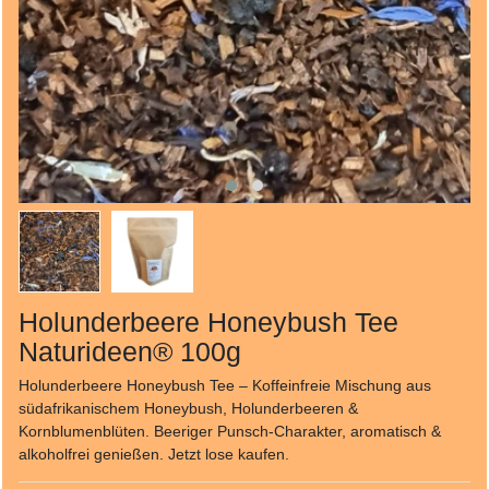
Holunderbeere Honeybush Tee
Naturideen® 100g
Holunderbeere Honeybush Tee – Koffeinfreie Mischung aus
südafrikanischem Honeybush, Holunderbeeren &
Kornblumenblüten. Beeriger Punsch-Charakter, aromatisch &
alkoholfrei genießen. Jetzt lose kaufen.