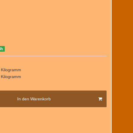
8h
/ Kilogramm
/ Kilogramm
In den Warenkorb