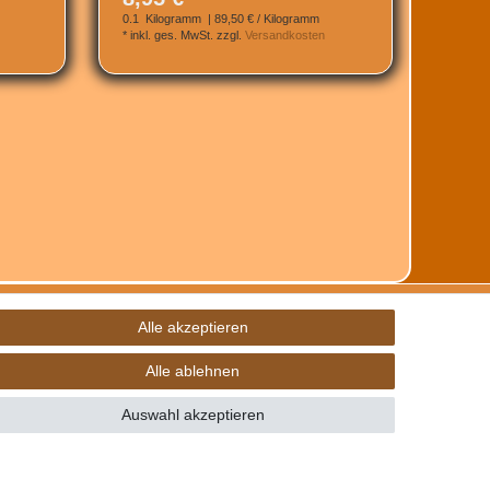
0.1
Kilogramm
| 89,50 € / Kilogramm
*
inkl. ges. MwSt.
zzgl.
Versandkosten
Alle akzeptieren
Alle ablehnen
Auswahl akzeptieren