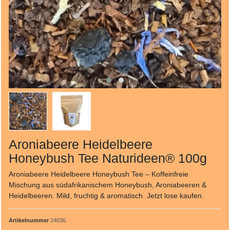
Aroniabeere Heidelbeere
Honeybush Tee Naturideen® 100g
Aroniabeere Heidelbeere Honeybush Tee – Koffeinfreie
Mischung aus südafrikanischem Honeybush, Aroniabeeren &
Heidelbeeren. Mild, fruchtig & aromatisch. Jetzt lose kaufen.
Artikelnummer
24036