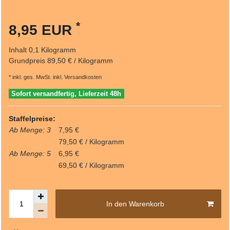
*
8,95 EUR
Inhalt
0,1
Kilogramm
Grundpreis
89,50 € / Kilogramm
* inkl. ges. MwSt. inkl.
Versandkosten
Sofort versandfertig, Lieferzeit 48h
Staffelpreise:
Ab Menge: 3
7,95 €
79,50 € / Kilogramm
Ab Menge: 5
6,95 €
69,50 € / Kilogramm
In den Warenkorb