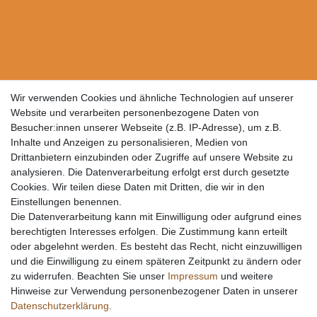
Wir verwenden Cookies und ähnliche Technologien auf unserer
Website und verarbeiten personenbezogene Daten von
Besucher:innen unserer Webseite (z.B. IP-Adresse), um z.B.
Inhalte und Anzeigen zu personalisieren, Medien von
Drittanbietern einzubinden oder Zugriffe auf unsere Website zu
analysieren. Die Datenverarbeitung erfolgt erst durch gesetzte
Cookies. Wir teilen diese Daten mit Dritten, die wir in den
Einstellungen benennen.
Die Datenverarbeitung kann mit Einwilligung oder aufgrund eines
berechtigten Interesses erfolgen. Die Zustimmung kann erteilt
oder abgelehnt werden. Es besteht das Recht, nicht einzuwilligen
und die Einwilligung zu einem späteren Zeitpunkt zu ändern oder
zu widerrufen. Beachten Sie unser
Impressum
und weitere
Hinweise zur Verwendung personenbezogener Daten in unserer
Daten­schutz­erklärung
.