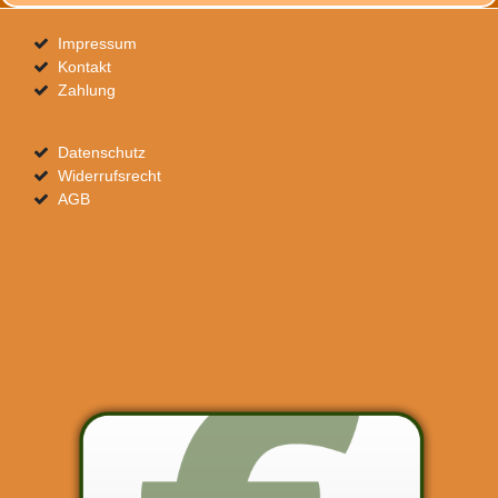
Impressum
Kontakt
Zahlung
Datenschutz
Widerrufsrecht
AGB