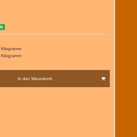
8h
/ Kilogramm
/ Kilogramm
In den Warenkorb