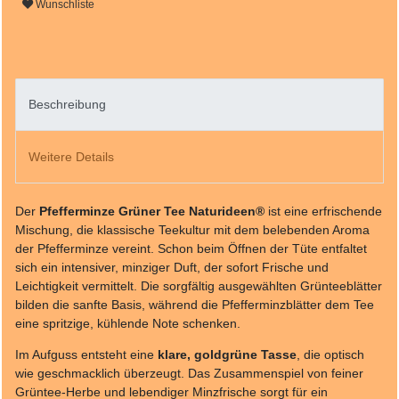
Wunschliste
Beschreibung
Weitere Details
Der
Pfefferminze Grüner Tee Naturideen®
ist eine erfrischende
Mischung, die klassische Teekultur mit dem belebenden Aroma
der Pfefferminze vereint. Schon beim Öffnen der Tüte entfaltet
sich ein intensiver, minziger Duft, der sofort Frische und
Leichtigkeit vermittelt. Die sorgfältig ausgewählten Grünteeblätter
bilden die sanfte Basis, während die Pfefferminzblätter dem Tee
eine spritzige, kühlende Note schenken.
Im Aufguss entsteht eine
klare, goldgrüne Tasse
, die optisch
wie geschmacklich überzeugt. Das Zusammenspiel von feiner
Grüntee-Herbe und lebendiger Minzfrische sorgt für ein