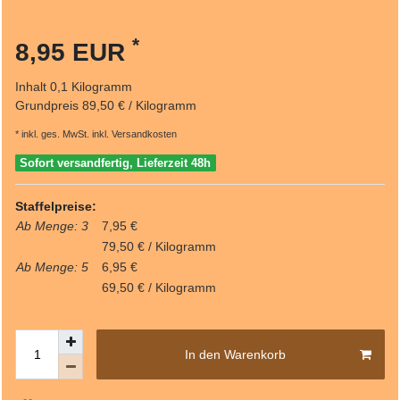
*
8,95 EUR
Inhalt
0,1
Kilogramm
Grundpreis
89,50 € / Kilogramm
* inkl. ges. MwSt. inkl.
Versandkosten
Sofort versandfertig, Lieferzeit 48h
Staffelpreise:
Ab Menge: 3
7,95 €
79,50 € / Kilogramm
Ab Menge: 5
6,95 €
69,50 € / Kilogramm
In den Warenkorb