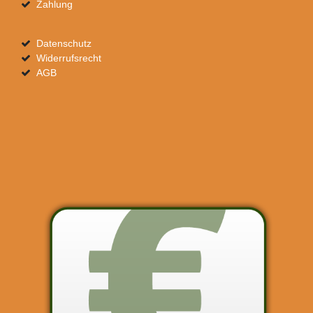
Zahlung
Datenschutz
Widerrufsrecht
AGB