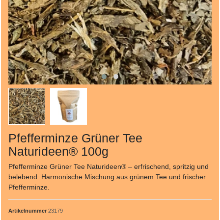
Pfefferminze Grüner Tee
Naturideen® 100g
Pfefferminze Grüner Tee Naturideen® – erfrischend, spritzig und
belebend. Harmonische Mischung aus grünem Tee und frischer
Pfefferminze.
Artikelnummer
23179