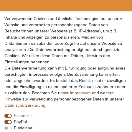
Wir verwenden Cookies und ähnliche Technologien auf unserer
Website und verarbeiten personenbezogene Daten von
Besucher:innen unserer Webseite (z.B. IP-Adresse), um z.B.
Inhalte und Anzeigen zu personalisieren, Medien von
Drittanbietern einzubinden oder Zugriffe auf unsere Website zu
analysieren. Die Datenverarbeitung erfolgt erst durch gesetzte
Cookies. Wir teilen diese Daten mit Dritten, die wir in den
Einstellungen benennen.
Die Datenverarbeitung kann mit Einwilligung oder aufgrund eines
berechtigten Interesses erfolgen. Die Zustimmung kann erteilt
oder abgelehnt werden. Es besteht das Recht, nicht einzuwilligen
und die Einwilligung zu einem späteren Zeitpunkt zu ändern oder
zu widerrufen. Beachten Sie unser
Impressum
und weitere
Hinweise zur Verwendung personenbezogener Daten in unserer
Daten­schutz­erklärung
.
Essenziell
PayPal
Funktional