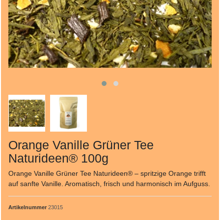
Orange Vanille Grüner Tee
Naturideen® 100g
Orange Vanille Grüner Tee Naturideen® – spritzige Orange trifft
auf sanfte Vanille. Aromatisch, frisch und harmonisch im Aufguss.
Artikelnummer
23015