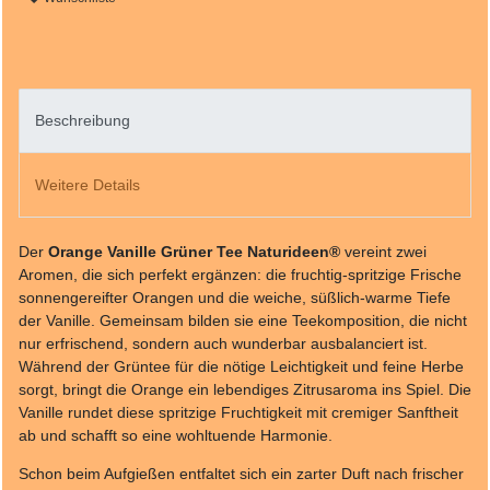
Beschreibung
Weitere Details
Der
Orange Vanille Grüner Tee Naturideen®
vereint zwei
Aromen, die sich perfekt ergänzen: die fruchtig-spritzige Frische
sonnengereifter Orangen und die weiche, süßlich-warme Tiefe
der Vanille. Gemeinsam bilden sie eine Teekomposition, die nicht
nur erfrischend, sondern auch wunderbar ausbalanciert ist.
Während der Grüntee für die nötige Leichtigkeit und feine Herbe
sorgt, bringt die Orange ein lebendiges Zitrusaroma ins Spiel. Die
Vanille rundet diese spritzige Fruchtigkeit mit cremiger Sanftheit
ab und schafft so eine wohltuende Harmonie.
Schon beim Aufgießen entfaltet sich ein zarter Duft nach frischer