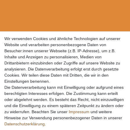
Wir verwenden Cookies und ähnliche Technologien auf unserer
Website und verarbeiten personenbezogene Daten von
Besucher:innen unserer Webseite (z.B. IP-Adresse), um z.B.
Inhalte und Anzeigen zu personalisieren, Medien von
Drittanbietern einzubinden oder Zugriffe auf unsere Website zu
analysieren. Die Datenverarbeitung erfolgt erst durch gesetzte
Cookies. Wir teilen diese Daten mit Dritten, die wir in den
Einstellungen benennen.
Die Datenverarbeitung kann mit Einwilligung oder aufgrund eines
berechtigten Interesses erfolgen. Die Zustimmung kann erteilt
oder abgelehnt werden. Es besteht das Recht, nicht einzuwilligen
und die Einwilligung zu einem späteren Zeitpunkt zu ändern oder
zu widerrufen. Beachten Sie unser
Impressum
und weitere
Hinweise zur Verwendung personenbezogener Daten in unserer
Daten­schutz­erklärung
.