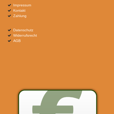
Impressum
Kontakt
Zahlung
Datenschutz
Widerrufsrecht
AGB