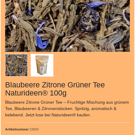
Blaubeere Zitrone Grüner Tee
Naturideen® 100g
Blaubeere Zitrone Grüner Tee – Fruchtige Mischung aus grünem
Tee, Blaubeeren & Zitronenstücken. Spritzig, aromatisch &
belebend. Jetzt lose bei Naturideen® kaufen.
Artikelnummer
23050