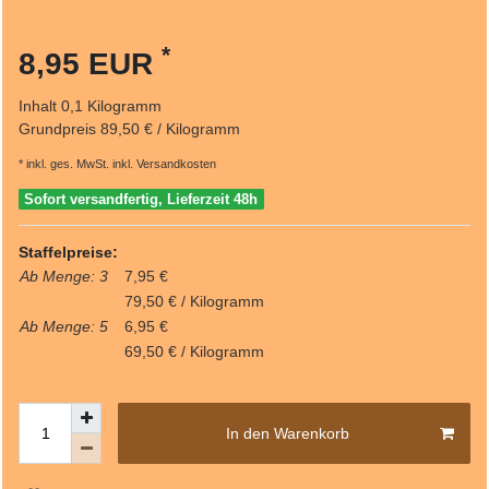
*
8,95 EUR
Inhalt
0,1
Kilogramm
Grundpreis
89,50 € / Kilogramm
* inkl. ges. MwSt. inkl.
Versandkosten
Sofort versandfertig, Lieferzeit 48h
Staffelpreise:
Ab Menge: 3
7,95 €
79,50 € / Kilogramm
Ab Menge: 5
6,95 €
69,50 € / Kilogramm
In den Warenkorb