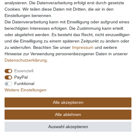
analysieren. Die Datenverarbeitung erfolgt erst durch gesetzte
Cookies. Wir teilen diese Daten mit Dritten, die wir in den
Einstellungen benennen.
Die Datenverarbeitung kann mit Einwilligung oder aufgrund eines
berechtigten Interesses erfolgen. Die Zustimmung kann erteilt
oder abgelehnt werden. Es besteht das Recht, nicht einzuwilligen
und die Einwilligung zu einem späteren Zeitpunkt zu ändern oder
zu widerrufen. Beachten Sie unser
Impressum
und weitere
Hinweise zur Verwendung personenbezogener Daten in unserer
Daten­schutz­erklärung
.
Essenziell
PayPal
Funktional
Weitere Einstellungen
Alle akzeptieren
Alle ablehnen
Auswahl akzeptieren