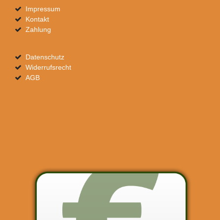
Impressum
Kontakt
Zahlung
Datenschutz
Widerrufsrecht
AGB