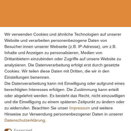
Wir verwenden Cookies und ähnliche Technologien auf unserer
Website und verarbeiten personenbezogene Daten von
Besucher:innen unserer Webseite (z.B. IP-Adresse), um z.B.
Inhalte und Anzeigen zu personalisieren, Medien von
Drittanbietern einzubinden oder Zugriffe auf unsere Website zu
analysieren. Die Datenverarbeitung erfolgt erst durch gesetzte
Cookies. Wir teilen diese Daten mit Dritten, die wir in den
Einstellungen benennen.
Die Datenverarbeitung kann mit Einwilligung oder aufgrund eines
berechtigten Interesses erfolgen. Die Zustimmung kann erteilt
oder abgelehnt werden. Es besteht das Recht, nicht einzuwilligen
und die Einwilligung zu einem späteren Zeitpunkt zu ändern oder
zu widerrufen. Beachten Sie unser
Impressum
und weitere
Hinweise zur Verwendung personenbezogener Daten in unserer
Daten­schutz­erklärung
.
Essenziell