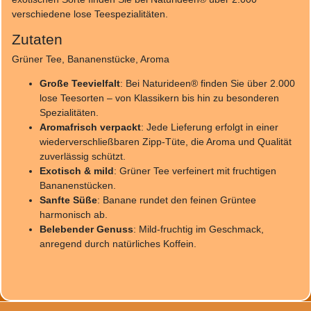
verschiedene lose Teespezialitäten.
Zutaten
Grüner Tee, Bananenstücke, Aroma
Große Teevielfalt
: Bei Naturideen® finden Sie über 2.000
lose Teesorten – von Klassikern bis hin zu besonderen
Spezialitäten.
Aromafrisch verpackt
: Jede Lieferung erfolgt in einer
wiederverschließbaren Zipp-Tüte, die Aroma und Qualität
zuverlässig schützt.
Exotisch & mild
: Grüner Tee verfeinert mit fruchtigen
Bananenstücken.
Sanfte Süße
: Banane rundet den feinen Grüntee
harmonisch ab.
Belebender Genuss
: Mild-fruchtig im Geschmack,
anregend durch natürliches Koffein.