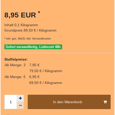
*
8,95 EUR
Inhalt
0,1
Kilogramm
Grundpreis
89,50 € / Kilogramm
* inkl. ges. MwSt. inkl.
Versandkosten
Sofort versandfertig, Lieferzeit 48h
Staffelpreise:
Ab Menge: 3
7,95 €
79,50 € / Kilogramm
Ab Menge: 5
6,95 €
69,50 € / Kilogramm
In den Warenkorb