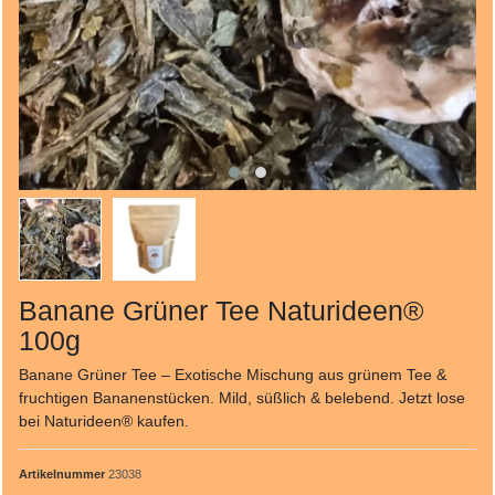
Banane Grüner Tee Naturideen®
100g
Banane Grüner Tee – Exotische Mischung aus grünem Tee &
fruchtigen Bananenstücken. Mild, süßlich & belebend. Jetzt lose
bei Naturideen® kaufen.
Artikelnummer
23038