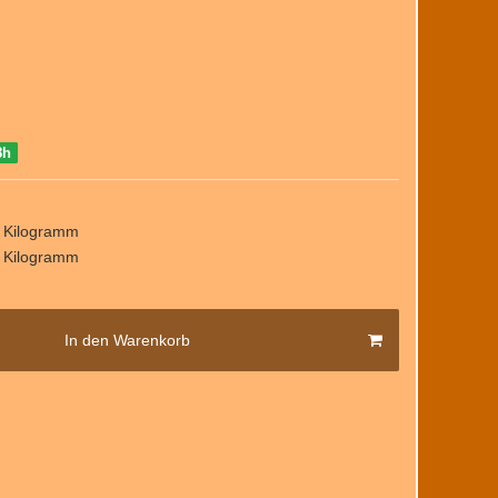
8h
/ Kilogramm
/ Kilogramm
In den Warenkorb