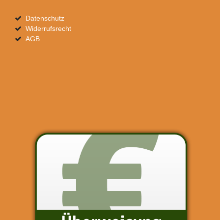
Datenschutz
Widerrufsrecht
AGB