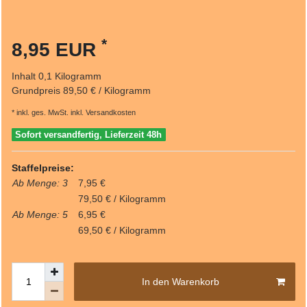
*
8,95 EUR
Inhalt
0,1
Kilogramm
Grundpreis
89,50 € / Kilogramm
* inkl. ges. MwSt. inkl.
Versandkosten
Sofort versandfertig, Lieferzeit 48h
Staffelpreise:
Ab Menge: 3
7,95 €
79,50 € / Kilogramm
Ab Menge: 5
6,95 €
69,50 € / Kilogramm
In den Warenkorb