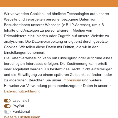
Wir verwenden Cookies und ähnliche Technologien auf unserer
Website und verarbeiten personenbezogene Daten von
Besucher:innen unserer Webseite (z.B. IP-Adresse), um z.B.
Inhalte und Anzeigen zu personalisieren, Medien von
Drittanbietern einzubinden oder Zugriffe auf unsere Website zu
analysieren. Die Datenverarbeitung erfolgt erst durch gesetzte
Cookies. Wir teilen diese Daten mit Dritten, die wir in den
Einstellungen benennen.
Die Datenverarbeitung kann mit Einwilligung oder aufgrund eines
berechtigten Interesses erfolgen. Die Zustimmung kann erteilt
oder abgelehnt werden. Es besteht das Recht, nicht einzuwilligen
und die Einwilligung zu einem späteren Zeitpunkt zu ändern oder
zu widerrufen. Beachten Sie unser
Impressum
und weitere
Hinweise zur Verwendung personenbezogener Daten in unserer
Daten­schutz­erklärung
.
Essenziell
PayPal
Funktional
Weitere Einstellungen