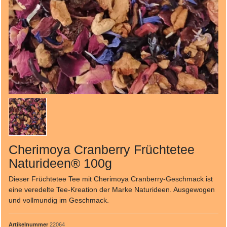
Cherimoya Cranberry Früchtetee
Naturideen® 100g
Dieser Früchtetee Tee mit Cherimoya Cranberry-Geschmack ist
eine veredelte Tee-Kreation der Marke Naturideen. Ausgewogen
und vollmundig im Geschmack.
Artikelnummer
22064