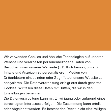
Wir verwenden Cookies und ähnliche Technologien auf unserer
Website und verarbeiten personenbezogene Daten von
Besucher:innen unserer Webseite (z.B. IP-Adresse), um z.B.
Inhalte und Anzeigen zu personalisieren, Medien von
Drittanbietern einzubinden oder Zugriffe auf unsere Website zu
analysieren. Die Datenverarbeitung erfolgt erst durch gesetzte
Cookies. Wir teilen diese Daten mit Dritten, die wir in den
Einstellungen benennen.
Die Datenverarbeitung kann mit Einwilligung oder aufgrund eines
berechtigten Interesses erfolgen. Die Zustimmung kann erteilt
oder abgelehnt werden. Es besteht das Recht, nicht einzuwilligen