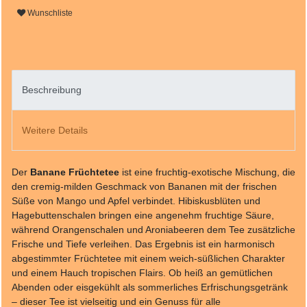
Wunschliste
Beschreibung
Weitere Details
Der
Banane Früchtetee
ist eine fruchtig-exotische Mischung, die
den cremig-milden Geschmack von Bananen mit der frischen
Süße von Mango und Apfel verbindet. Hibiskusblüten und
Hagebuttenschalen bringen eine angenehm fruchtige Säure,
während Orangenschalen und Aroniabeeren dem Tee zusätzliche
Frische und Tiefe verleihen. Das Ergebnis ist ein harmonisch
abgestimmter Früchtetee mit einem weich-süßlichen Charakter
und einem Hauch tropischen Flairs. Ob heiß an gemütlichen
Abenden oder eisgekühlt als sommerliches Erfrischungsgetränk
– dieser Tee ist vielseitig und ein Genuss für alle