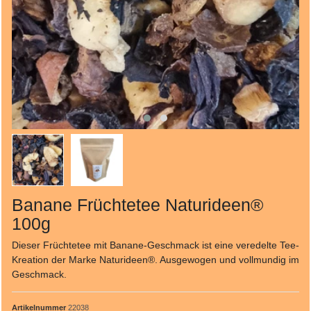
Banane Früchtetee Naturideen®
100g
Dieser Früchtetee mit Banane-Geschmack ist eine veredelte Tee-
Kreation der Marke Naturideen®. Ausgewogen und vollmundig im
Geschmack.
Artikelnummer
22038