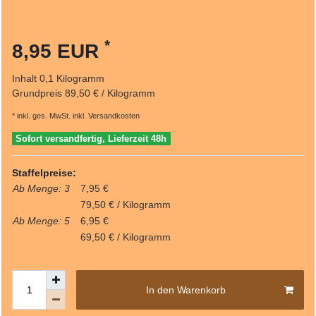
*
8,95 EUR
Inhalt
0,1
Kilogramm
Grundpreis
89,50 € / Kilogramm
* inkl. ges. MwSt. inkl.
Versandkosten
Sofort versandfertig, Lieferzeit 48h
Staffelpreise:
Ab Menge: 3
7,95 €
79,50 € / Kilogramm
Ab Menge: 5
6,95 €
69,50 € / Kilogramm
In den Warenkorb