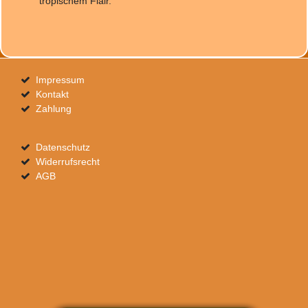
tropischem Flair.
Impressum
Kontakt
Zahlung
Datenschutz
Widerrufsrecht
AGB