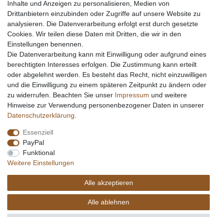
Inhalte und Anzeigen zu personalisieren, Medien von
Drittanbietern einzubinden oder Zugriffe auf unsere Website zu
analysieren. Die Datenverarbeitung erfolgt erst durch gesetzte
Cookies. Wir teilen diese Daten mit Dritten, die wir in den
Einstellungen benennen.
Die Datenverarbeitung kann mit Einwilligung oder aufgrund eines
berechtigten Interesses erfolgen. Die Zustimmung kann erteilt
oder abgelehnt werden. Es besteht das Recht, nicht einzuwilligen
und die Einwilligung zu einem späteren Zeitpunkt zu ändern oder
zu widerrufen. Beachten Sie unser
Impressum
und weitere
Hinweise zur Verwendung personenbezogener Daten in unserer
Daten­schutz­erklärung
.
Essenziell
PayPal
Funktional
Weitere Einstellungen
Alle akzeptieren
Alle ablehnen