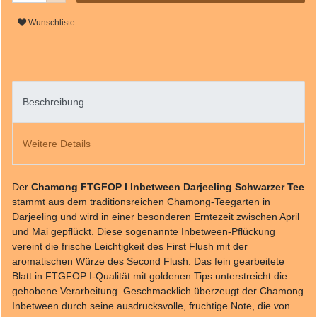
Wunschliste
Beschreibung
Weitere Details
Der
Chamong FTGFOP I Inbetween Darjeeling Schwarzer Tee
stammt aus dem traditionsreichen Chamong-Teegarten in
Darjeeling und wird in einer besonderen Erntezeit zwischen April
und Mai gepflückt. Diese sogenannte Inbetween-Pflückung
vereint die frische Leichtigkeit des First Flush mit der
aromatischen Würze des Second Flush. Das fein gearbeitete
Blatt in FTGFOP I-Qualität mit goldenen Tips unterstreicht die
gehobene Verarbeitung. Geschmacklich überzeugt der Chamong
Inbetween durch seine ausdrucksvolle, fruchtige Note, die von