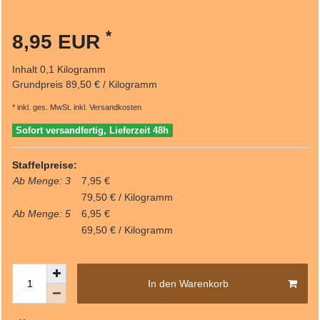
*
8,95 EUR
Inhalt
0,1
Kilogramm
Grundpreis
89,50 € / Kilogramm
* inkl. ges. MwSt. inkl.
Versandkosten
Sofort versandfertig, Lieferzeit 48h
Staffelpreise:
Ab Menge: 3
7,95 €
79,50 € / Kilogramm
Ab Menge: 5
6,95 €
69,50 € / Kilogramm
In den Warenkorb