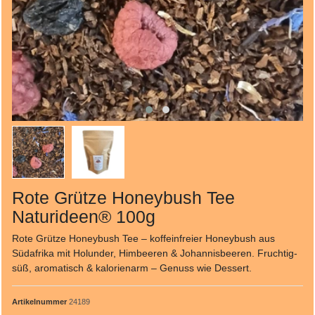
Rote Grütze Honeybush Tee
Naturideen® 100g
Rote Grütze Honeybush Tee – koffeinfreier Honeybush aus
Südafrika mit Holunder, Himbeeren & Johannisbeeren. Fruchtig-
süß, aromatisch & kalorienarm – Genuss wie Dessert.
Artikelnummer
24189