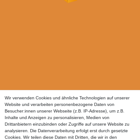
Wir verwenden Cookies und ähnliche Technologien auf unserer
Website und verarbeiten personenbezogene Daten von
Besucher:innen unserer Webseite (z.B. IP-Adresse), um z.B.
Inhalte und Anzeigen zu personalisieren, Medien von
Drittanbietern einzubinden oder Zugriffe auf unsere Website zu
analysieren. Die Datenverarbeitung erfolgt erst durch gesetzte
Cookies. Wir teilen diese Daten mit Dritten, die wir in den