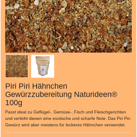
Piri Piri Hähnchen
Gewürzzubereitung Naturideen®
100g
Passt ideal zu Geflügel-, Gemüse-, Fisch und Fleischgerichten
und verleiht diesen eine exotische und scharfe Note. Das Piri Piri
Gewürz wird aber meistens für leckeres Hähnchen verwendet.