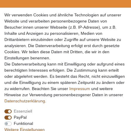
Wir verwenden Cookies und ähnliche Technologien auf unserer
Website und verarbeiten personenbezogene Daten von
Besucher:innen unserer Webseite (z.B. IP-Adresse), um z.B.
Inhalte und Anzeigen zu personalisieren, Medien von
Drittanbietern einzubinden oder Zugriffe auf unsere Website zu
analysieren. Die Datenverarbeitung erfolgt erst durch gesetzte
Cookies. Wir teilen diese Daten mit Dritten, die wir in den
Einstellungen benennen.
Die Datenverarbeitung kann mit Einwilligung oder aufgrund eines
berechtigten Interesses erfolgen. Die Zustimmung kann erteilt
oder abgelehnt werden. Es besteht das Recht, nicht einzuwilligen
und die Einwilligung zu einem späteren Zeitpunkt zu ändern oder
zu widerrufen. Beachten Sie unser
Impressum
und weitere
Hinweise zur Verwendung personenbezogener Daten in unserer
Daten­schutz­erklärung
.
Essenziell
PayPal
Funktional
Weitere Einstellungen