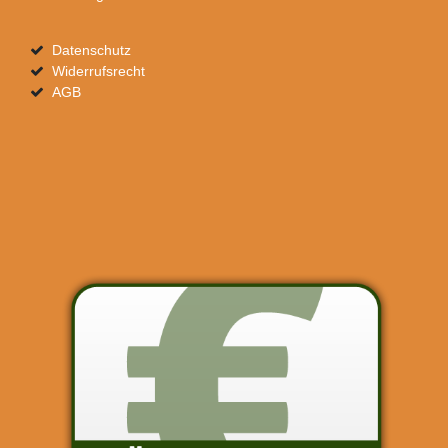
Datenschutz
Widerrufsrecht
AGB