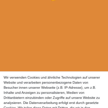
Wir verwenden Cookies und ähnliche Technologien auf unserer
Website und verarbeiten personenbezogene Daten von
Besucher:innen unserer Webseite (z.B. IP-Adresse), um z.B.
Inhalte und Anzeigen zu personalisieren, Medien von
Drittanbietern einzubinden oder Zugriffe auf unsere Website zu
analysieren. Die Datenverarbeitung erfolgt erst durch gesetzte
Cookies. Wir teilen diese Daten mit Dritten, die wir in den