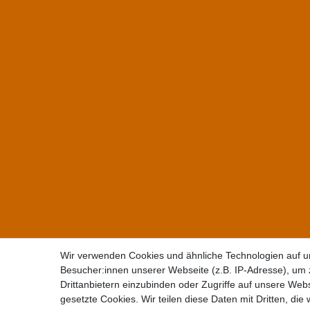
Wir verwenden Cookies und ähnliche Technologien auf 
Besucher:innen unserer Webseite (z.B. IP-Adresse), um z
Drittanbietern einzubinden oder Zugriffe auf unsere Webs
gesetzte Cookies. Wir teilen diese Daten mit Dritten, die