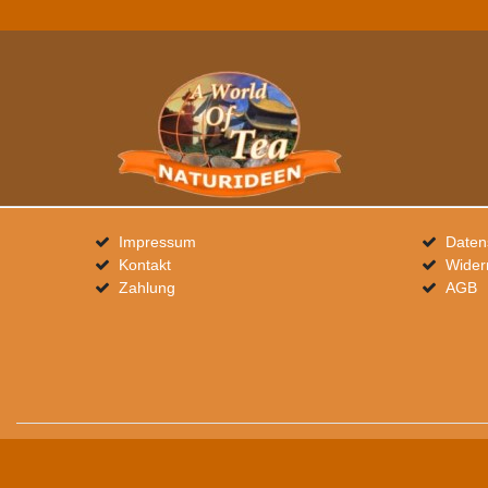
Impressum
Daten
Kontakt
Wider
Zahlung
AGB