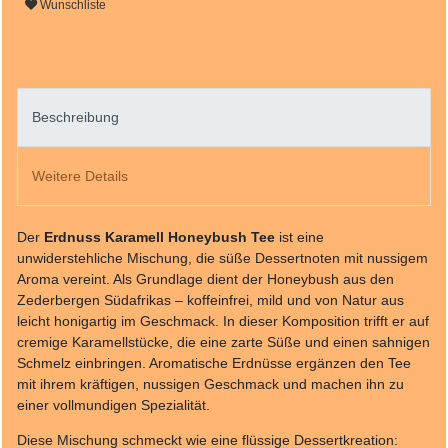
Wunschliste
Beschreibung
Weitere Details
Der
Erdnuss Karamell Honeybush Tee
ist eine
unwiderstehliche Mischung, die süße Dessertnoten mit nussigem
Aroma vereint. Als Grundlage dient der Honeybush aus den
Zederbergen Südafrikas – koffeinfrei, mild und von Natur aus
leicht honigartig im Geschmack. In dieser Komposition trifft er auf
cremige Karamellstücke, die eine zarte Süße und einen sahnigen
Schmelz einbringen. Aromatische Erdnüsse ergänzen den Tee
mit ihrem kräftigen, nussigen Geschmack und machen ihn zu
einer vollmundigen Spezialität.
Diese Mischung schmeckt wie eine flüssige Dessertkreation: