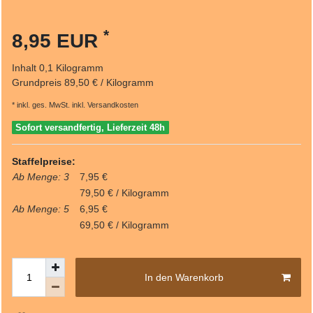
*
8,95 EUR
Inhalt
0,1
Kilogramm
Grundpreis
89,50 € / Kilogramm
* inkl. ges. MwSt. inkl.
Versandkosten
Sofort versandfertig, Lieferzeit 48h
Staffelpreise:
Ab Menge: 3
7,95 €
79,50 € / Kilogramm
Ab Menge: 5
6,95 €
69,50 € / Kilogramm
In den Warenkorb