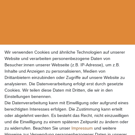
Wir verwenden Cookies und ähnliche Technologien auf unserer
Website und verarbeiten personenbezogene Daten von
Besucher:innen unserer Webseite (z.B. IP-Adresse), um z.B.
Inhalte und Anzeigen zu personalisieren, Medien von
Drittanbietern einzubinden oder Zugriffe auf unsere Website zu
analysieren. Die Datenverarbeitung erfolgt erst durch gesetzte
Cookies. Wir teilen diese Daten mit Dritten, die wir in den
Einstellungen benennen.
Die Datenverarbeitung kann mit Einwilligung oder aufgrund eines
berechtigten Interesses erfolgen. Die Zustimmung kann erteilt
oder abgelehnt werden. Es besteht das Recht, nicht einzuwilligen
und die Einwilligung zu einem späteren Zeitpunkt zu ändern oder
zu widerrufen. Beachten Sie unser
Impressum
und weitere
Hinweise zur Verwendung personenbezogener Daten in unserer