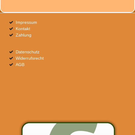
Impressum
Kontakt
Zahlung
Datenschutz
Widerrufsrecht
AGB